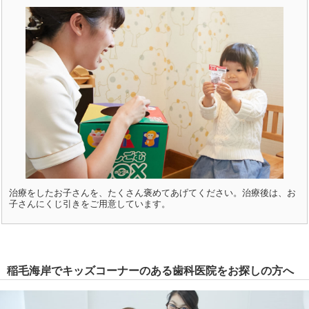
治療をしたお子さんを、たくさん褒めてあげてください。治療後は、お
子さんにくじ引きをご用意しています。
稲毛海岸でキッズコーナーのある歯科医院をお探しの方へ