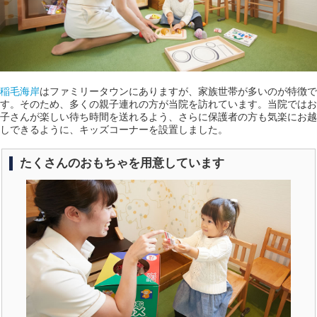
稲毛海岸
はファミリータウンにありますが、家族世帯が多いのが特徴で
す。そのため、多くの親子連れの方が当院を訪れています。当院ではお
子さんが楽しい待ち時間を送れるよう、さらに保護者の方も気楽にお越
しできるように、キッズコーナーを設置しました。
たくさんのおもちゃを用意しています