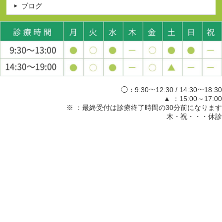
ブログ
◯：9:30～12:30 / 14:30～18:30
▲ ：15:00～17:00
※ ：最終受付は診療終了時間の30分前になります
木・祝・・・休診