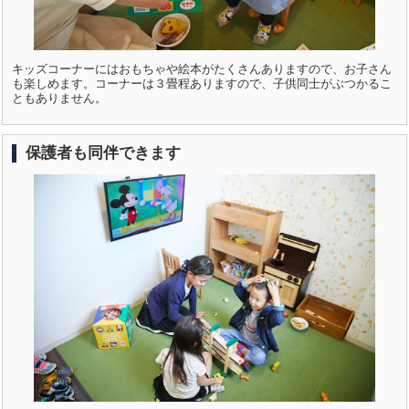
キッズコーナーにはおもちゃや絵本がたくさんありますので、お子さん
も楽しめます。コーナーは３畳程ありますので、子供同士がぶつかるこ
ともありません。
保護者も同伴できます