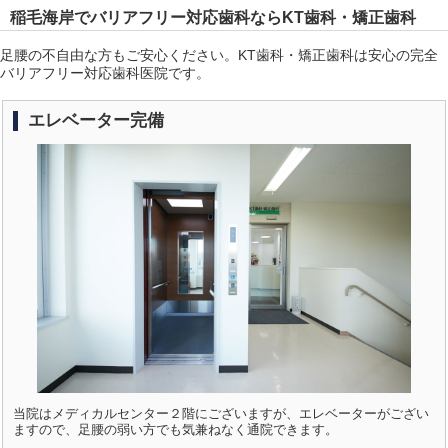
稲毛海岸でバリアフリー対応歯科ならKT歯科・矯正歯科
足腰の不自由な方もご安心ください。KT歯科・矯正歯科は安心の完全
バリアフリー対応歯科医院です。
エレベーター完備
当院はメディカルセンター２階にございますが、エレベーターがござい
ますので、足腰の弱い方でも気兼ねなく通院できます。