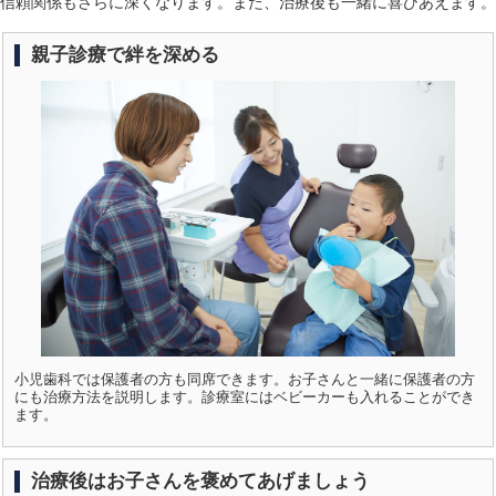
信頼関係もさらに深くなります。また、治療後も一緒に喜びあえます。
親子診療で絆を深める
小児歯科では保護者の方も同席できます。お子さんと一緒に保護者の方
にも治療方法を説明します。診療室にはベビーカーも入れることができ
ます。
治療後はお子さんを褒めてあげましょう