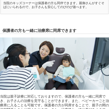
当院のキッズコーナーは保護者の方も同伴できます。親御さんがすぐそ
ばにいられるので、お子さんも安心してのびのび遊べます。
保護者の方も一緒に治療席に同席できます
当院は親子診療に対応しておりますので、保護者の方も一緒に同席で
き、お子さんの治療を見守ることができます。また、ベビーカーごと治
療席に入ることも可能です。保護者の方が同席することで、親子の間の