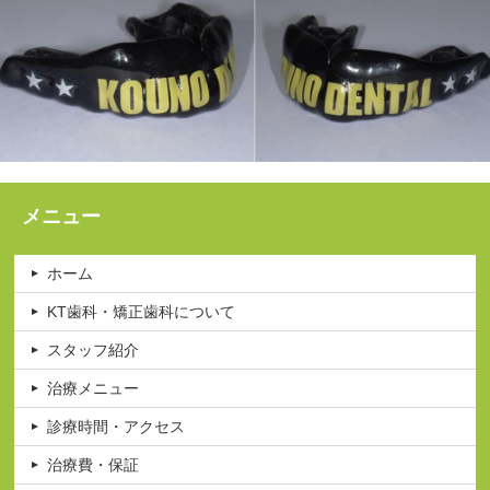
メニュー
ホーム
KT歯科・矯正歯科について
スタッフ紹介
治療メニュー
診療時間・アクセス
治療費・保証