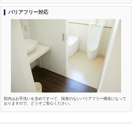
バリアフリー対応
院内はお手洗いを含めてすべて、段差のないバリアフリー構造になって
おりますので、どうぞご安心ください。