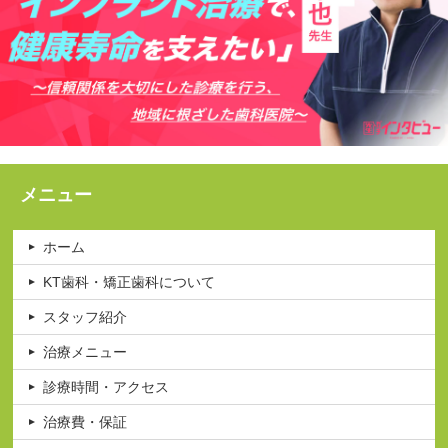
メニュー
ホーム
KT歯科・矯正歯科について
スタッフ紹介
治療メニュー
診療時間・アクセス
治療費・保証