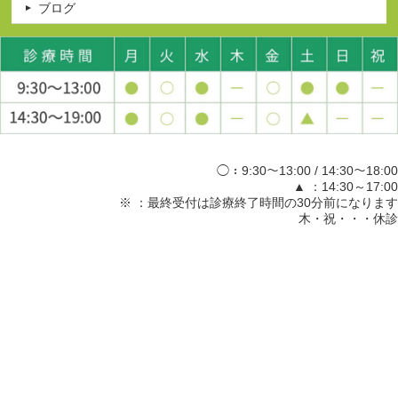
ブログ
◯：9:30～13:00 / 14:30～18:00
▲ ：14:30～17:00
※ ：最終受付は診療終了時間の30分前になります
木・祝・・・休診