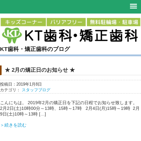
KT歯科・矯正歯科のブログ
★ 2月の矯正日のお知らせ ★
投稿日：2019年1月8日
カテゴリ：
スタッフブログ
こんにちは。 2019年2月の矯正日を下記の日程でお知らせ致します。
2月2日(土)10時00分～13時、15時～17時 2月4日(月)15時～19時 2月
9日(土)10時～13時 […]
＞続きを読む