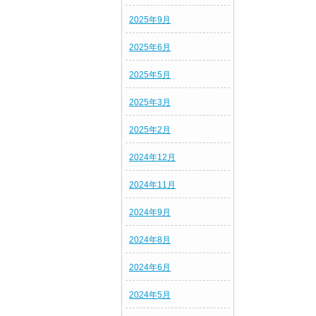
2025年9月
2025年6月
2025年5月
2025年3月
2025年2月
2024年12月
2024年11月
2024年9月
2024年8月
2024年6月
2024年5月