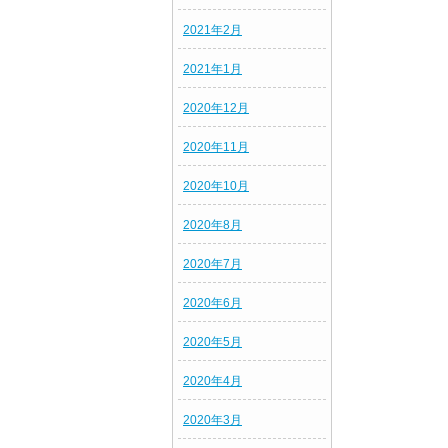
2021年2月
2021年1月
2020年12月
2020年11月
2020年10月
2020年8月
2020年7月
2020年6月
2020年5月
2020年4月
2020年3月