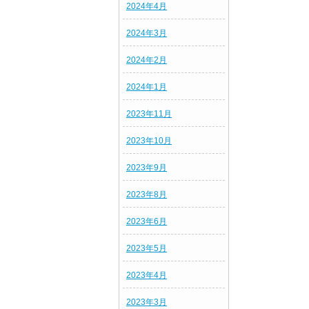
2024年4月
2024年3月
2024年2月
2024年1月
2023年11月
2023年10月
2023年9月
2023年8月
2023年6月
2023年5月
2023年4月
2023年3月