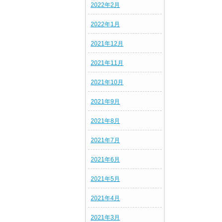
2022年2月
2022年1月
2021年12月
2021年11月
2021年10月
2021年9月
2021年8月
2021年7月
2021年6月
2021年5月
2021年4月
2021年3月