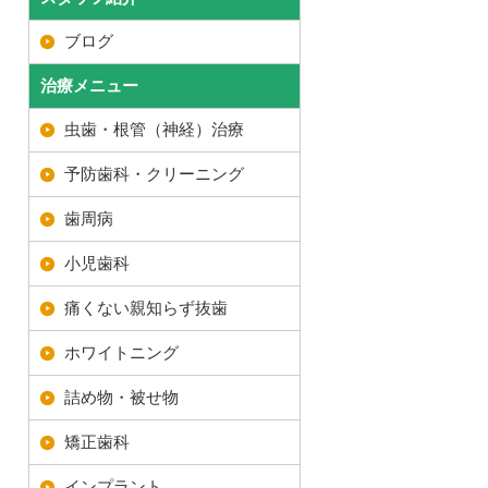
ブログ
治療メニュー
虫歯・根管（神経）治療
予防歯科・クリーニング
歯周病
小児歯科
痛くない親知らず抜歯
ホワイトニング
詰め物・被せ物
矯正歯科
インプラント