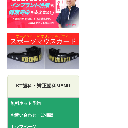
KT歯科・矯正歯科MENU
無料ネット予約
お問い合わせ・ご相談
トップページ