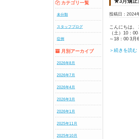
★3月矯
カテゴリ一覧
投稿日：2024
未分類
こんにちは。 
スタッフブログ
（土）10：00
～18：00 3月
症例
＞続きを読む
月別アーカイブ
2026年8月
2026年7月
2026年4月
2026年3月
2026年1月
2025年11月
2025年10月