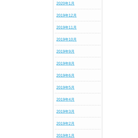
2020年1月
2019年12月
2019年11月
2019年10月
2019年9月
2019年8月
2019年6月
2019年5月
2019年4月
2019年3月
2019年2月
2019年1月