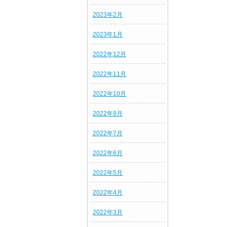
2023年2月
2023年1月
2022年12月
2022年11月
2022年10月
2022年9月
2022年7月
2022年6月
2022年5月
2022年4月
2022年3月