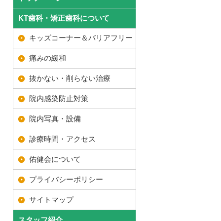
KT歯科・矯正歯科について
キッズコーナー＆バリアフリー
痛みの緩和
抜かない・削らない治療
院内感染防止対策
院内写真・設備
診療時間・アクセス
佑健会について
プライバシーポリシー
サイトマップ
スタッフ紹介