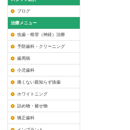
ブログ
治療メニュー
虫歯・根管（神経）治療
予防歯科・クリーニング
歯周病
小児歯科
痛くない親知らず抜歯
ホワイトニング
詰め物・被せ物
矯正歯科
インプラント