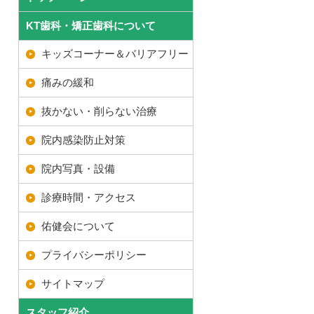
KT歯科・矯正歯科について
キッズコーナー＆バリアフリー
痛みの緩和
抜かない・削らない治療
院内感染防止対策
院内写真・設備
診療時間・アクセス
佑健会について
プライバシーポリシー
サイトマップ
スタッフ紹介