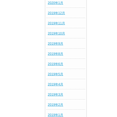
2020年1月
2019年12月
2019年11月
2019年10月
2019年9月
2019年8月
2019年6月
2019年5月
2019年4月
2019年3月
2019年2月
2019年1月