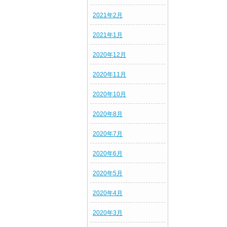
2021年2月
2021年1月
2020年12月
2020年11月
2020年10月
2020年8月
2020年7月
2020年6月
2020年5月
2020年4月
2020年3月