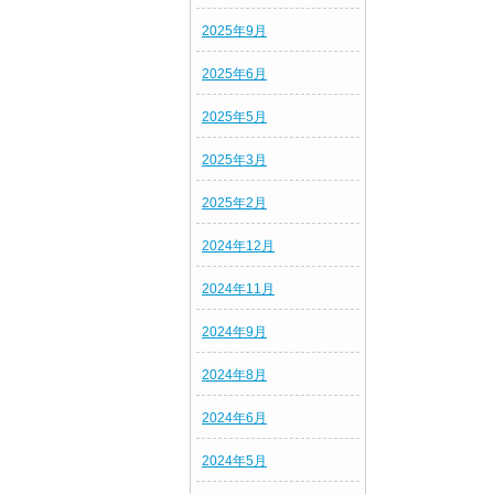
2025年9月
2025年6月
2025年5月
2025年3月
2025年2月
2024年12月
2024年11月
2024年9月
2024年8月
2024年6月
2024年5月