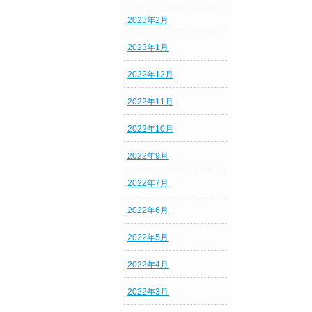
2023年2月
2023年1月
2022年12月
2022年11月
2022年10月
2022年9月
2022年7月
2022年6月
2022年5月
2022年4月
2022年3月