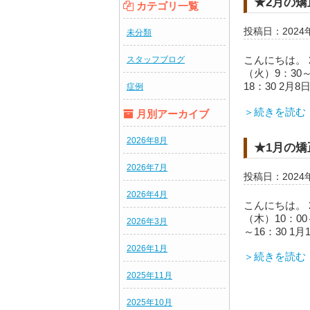
★2月の
カテゴリ一覧
投稿日：2024
未分類
こんにちは。 
スタッフブログ
（火）9：30～
18：30 2月8
症例
＞続きを読む
月別アーカイブ
2026年8月
★1月の
2026年7月
投稿日：2024
2026年4月
こんにちは。 
（木）10：00～
2026年3月
～16：30 1月
2026年1月
＞続きを読む
2025年11月
2025年10月