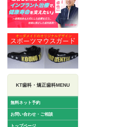
KT歯科・矯正歯科MENU
無料ネット予約
お問い合わせ・ご相談
トップページ