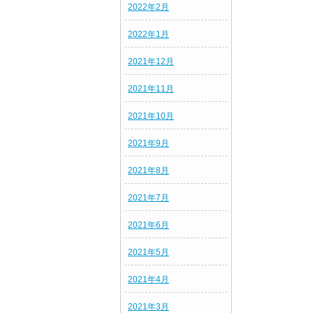
2022年2月
2022年1月
2021年12月
2021年11月
2021年10月
2021年9月
2021年8月
2021年7月
2021年6月
2021年5月
2021年4月
2021年3月