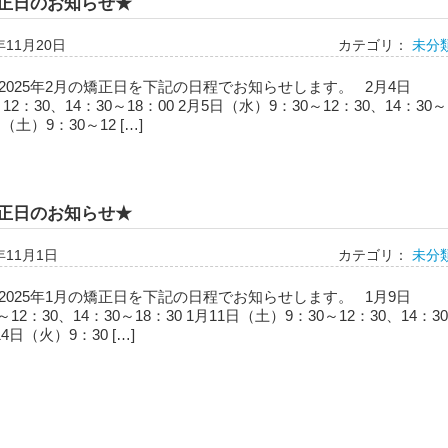
矯正日のお知らせ★
年11月20日
カテゴリ：
未分
2025年2月の矯正日を下記の日程でお知らせします。 2月4日
12：30、14：30～18：00 2月5日（水）9：30～12：30、14：30～
日（土）9：30～12 […]
矯正日のお知らせ★
年11月1日
カテゴリ：
未分
2025年1月の矯正日を下記の日程でお知らせします。 1月9日
12：30、14：30～18：30 1月11日（土）9：30～12：30、14：30
14日（火）9：30 […]