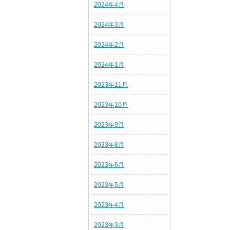
2024年4月
2024年3月
2024年2月
2024年1月
2023年11月
2023年10月
2023年9月
2023年8月
2023年6月
2023年5月
2023年4月
2023年3月