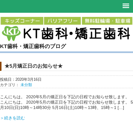
KT歯科・矯正歯科のブログ
★5月矯正日のお知らせ★
投稿日：2020年3月16日
カテゴリ：
未分類
こんにちは。 2020年5月の矯正日を下記の日程でお知らせ致します。
こんにちは。 2020年5月の矯正日を下記の日程でお知らせ致します。 5
月10日(日)10時～14時30分 5月16日(土)10時～13時、15時～1 […]
＞続きを読む