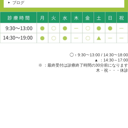
ブログ
◯：9:30～13:00 / 14:30～18:00
▲ ：14:30～17:00
※ ：最終受付は診療終了時間の30分前になります
木・祝・・・休診