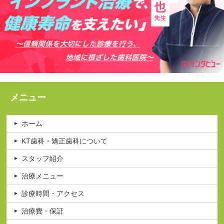
メニュー
ホーム
KT歯科・矯正歯科について
スタッフ紹介
治療メニュー
診療時間・アクセス
治療費・保証